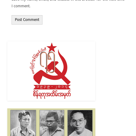
I comment.
Alternative: