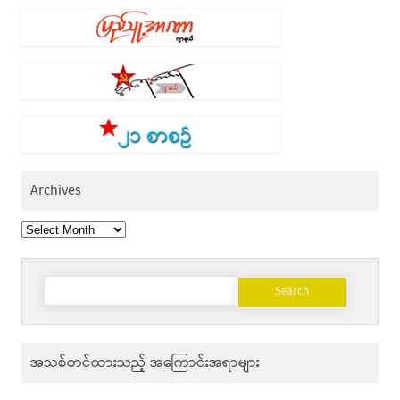
Archives
Archives
Search
for:
အသစ်တင်ထားသည့် အကြောင်းအရာများ