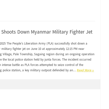
) Shoots Down Myanmar Military Fighter Jet
 2025 The People’s Liberation Army (PLA) successfully shot down a
military fighter jet on June 10 at approximately 12:15 PM near
 Village, Pale Township, Sagaing region during an ongoing operation
e the local police station held by junta forces. The incident occurred
 intense battle as PLA forces attempted to seize control of the
 police station, a key military outpost defended by an…
Read More »