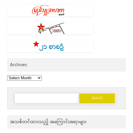
Archives
Archives
Search
for:
အသစ်တင်ထားသည့် အကြောင်းအရာများ