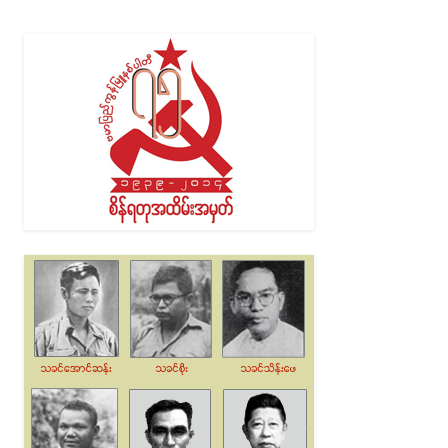
Alternative: