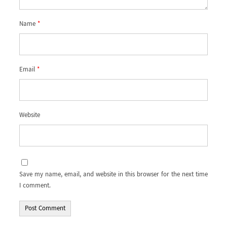
Name
*
Email
*
Website
Save my name, email, and website in this browser for the next time
I comment.