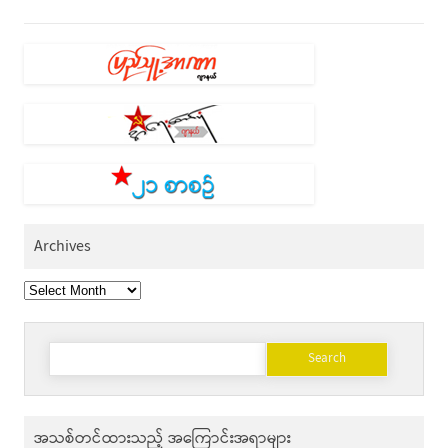
Archives
Archives
Search
for:
အသစ်တင်ထားသည့် အကြောင်းအရာများ