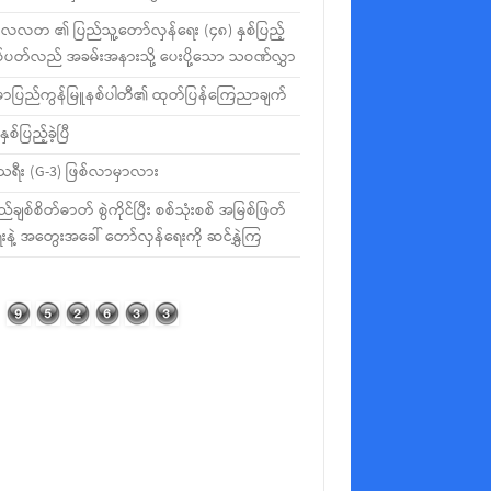
လတ ၏ ပြည်သူ့တော်လှန်ရေး (၄၈) နှစ်ပြည့်
စ်ပတ်လည် အခမ်းအနားသို့ ပေးပို့သော သဝဏ်လွှာ
မာပြည်ကွန်မြူနစ်ပါတီ၏ ထုတ်ပြန်ကြေညာချက်
နှစ်ပြည့်ခဲ့ပြီ
ီသရီး (G-3) ဖြစ်လာမှာလား
ည်ချစ်စိတ်ဓာတ် စွဲကိုင်ပြီး စစ်သုံးစစ် အမြစ်ဖြတ်
းနဲ့ အတွေးအခေါ် တော်လှန်ရေးကို ဆင်နွှဲကြ