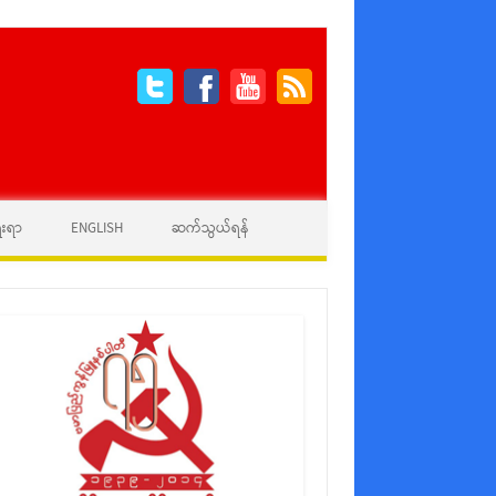
ေးရာ
ENGLISH
ဆက်သွယ်ရန်