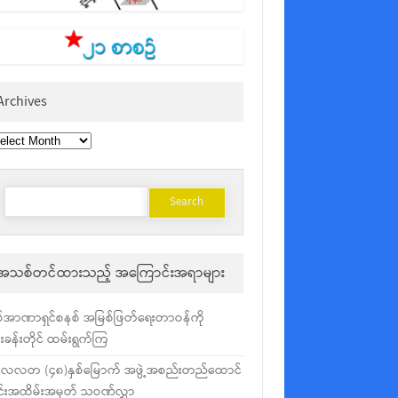
Archives
chives
Search
for:
အသစ်တင်ထားသည့် အကြောင်းအရာများ
်အာဏာရှင်စနစ် အမြစ်ဖြတ်ရေးတာဝန်ကို
ံးခန်းတိုင် ထမ်းရွက်ကြ
လလတ (၄၈)နှစ်မြောက် အဖွဲ့အစည်းတည်ထောင်
င်းအထိမ်းအမှတ် သဝဏ်လွှာ