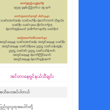
အင်တာနေရှင်နယ်သီချင်း
အသိပေးအပ်ပါတယ်
ပြည်သူလူထုအပေါင်းတို့