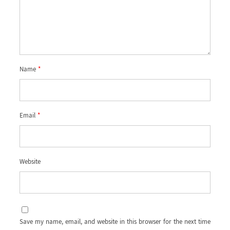
Name
*
Email
*
Website
Save my name, email, and website in this browser for the next time