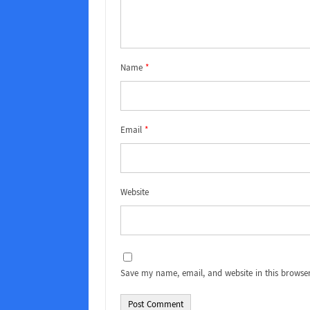
Name
*
Email
*
Website
Save my name, email, and website in this browser