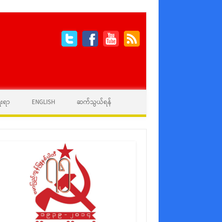
ေးရာ
ENGLISH
ဆက်သွယ်ရန်