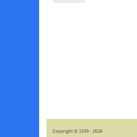
Alternative:
Copyright © 1939 - 2026