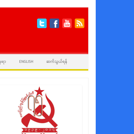
ေးရာ
ENGLISH
ဆက်သွယ်ရန်