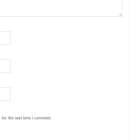
 for the next time I comment.