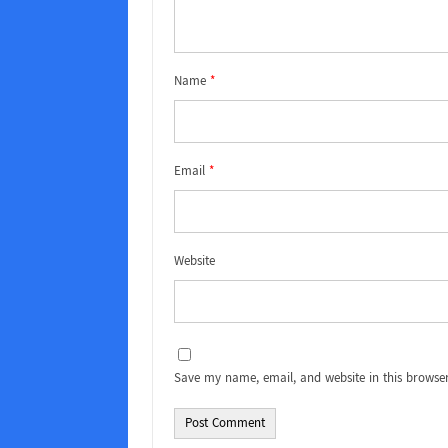
Name
*
Email
*
Website
Save my name, email, and website in this browser