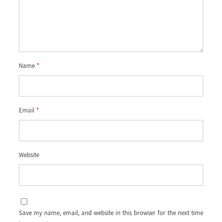
Name
*
Email
*
Website
Save my name, email, and website in this browser for the next time