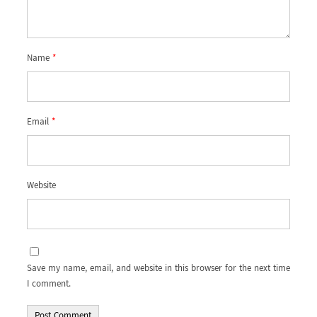
Name
*
Email
*
Website
Save my name, email, and website in this browser for the next time
I comment.