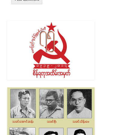
Alternative: