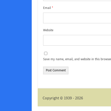
Email
*
Website
Save my name, email, and website in this browser
Alternative:
Copyright © 1939 - 2026