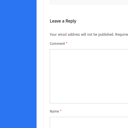
Leave a Reply
Your email address will not be published.
Require
Comment
*
Name
*