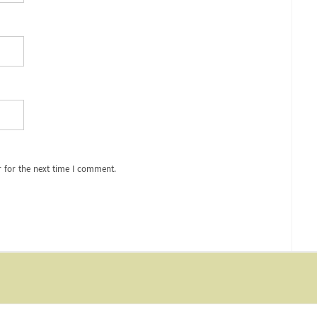
 for the next time I comment.