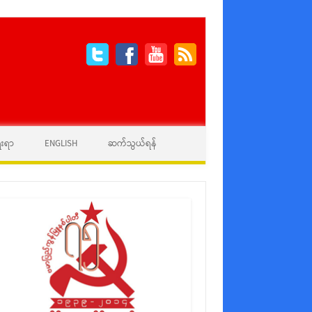
ေးရာ
ENGLISH
ဆက်သွယ်ရန်