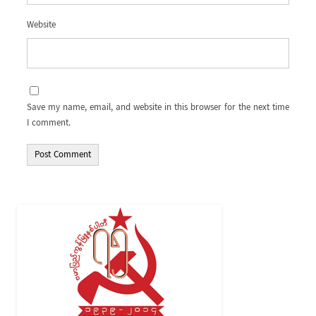
Website
Save my name, email, and website in this browser for the next time
I comment.
Alternative: