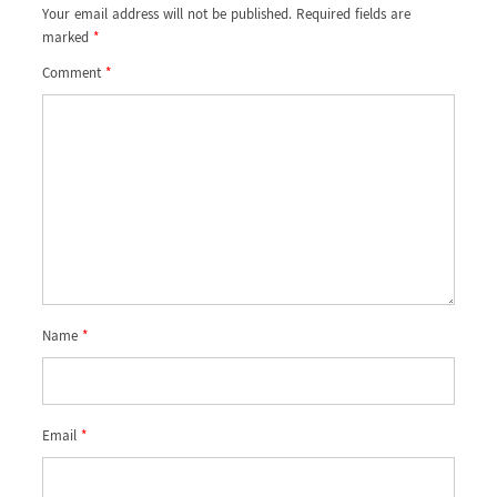
Your email address will not be published.
Required fields are
marked
*
Comment
*
Name
*
Email
*