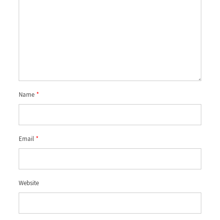
Name
*
Email
*
Website