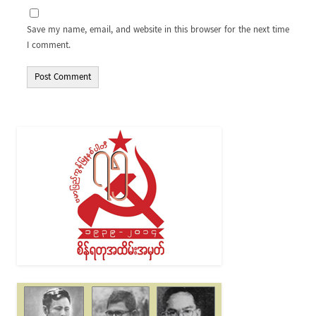
Save my name, email, and website in this browser for the next time
I comment.
Alternative: