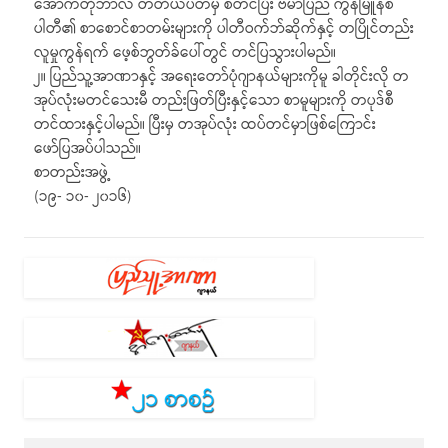
အောက်တိုဘာလ တတိယပတ်မှ စတင်ပြီး ဗမာပြည် ကွန်မြူနစ်
ပါတီ၏ စာစောင်စာတမ်းများကို ပါတီဝက်ဘ်ဆိုက်နှင့် တပြိုင်တည်း
လူမှုကွန်ရက် ဖေ့စ်ဘွတ်ခ်ပေါ်တွင် တင်ပြသွားပါမည်။
၂။ ပြည်သူ့အာဏာနှင့် အရေးတော်ပုံဂျာနယ်များကိုမူ ခါတိုင်းလို တ
အုပ်လုံးမတင်သေးမီ တည်းဖြတ်ပြီးနှင့်သော စာမူများကို တပုဒ်စီ
တင်ထားနှင့်ပါမည်။ ပြီးမှ တအုပ်လုံး ထပ်တင်မှာဖြစ်ကြောင်း
ဖော်ပြအပ်ပါသည်။
စာတည်းအဖွဲ့
(၁၉- ၁၀- ၂၀၁၆)