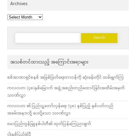
Archives
Archives
Search
for:
အသစ်တင်ထားသည့် အကြောင်းအရာများ
စစ်အာဏာရှင်စနစ် အမြစ်ဖြတ်ရေးတာဝန်ကို ဆုံးခန်းတိုင် ထမ်းရွက်ကြ
ကလလတ (၄၈)နှစ်မြောက် အဖွဲ့အစည်းတည်ထောင်ခြင်းအထိမ်းအမှတ်
သဝဏ်လွှာ
ကလလတ ၏ ပြည်သူ့တော်လှန်ရေး (၄၈) နှစ်ပြည့် နှစ်ပတ်လည်
အခမ်းအနားသို့ ပေးပို့သော သဝဏ်လွှာ
ဗမာပြည်ကွန်မြူနစ်ပါတီ၏ ထုတ်ပြန်ကြေညာချက်
ငါးနှစ်ပြည့်ခဲ့ပြီ