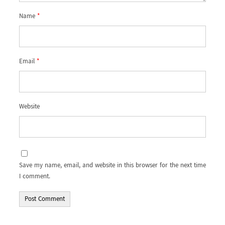
Name
*
Email
*
Website
Save my name, email, and website in this browser for the next time
I comment.
Alternative: