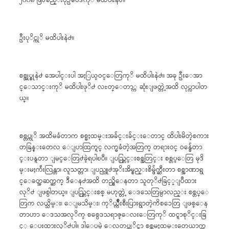
၂၀၀၈ ဖြဲ႕စည္းပုံဥပေဒကုိ မထိပါးနဲ႕။
ဦးပုိင္ကုိ မထိပါးနဲ႕။
စစ္အုပ္စုနဲ႕ အေပါင္းပါ အႏြယ္ဝင္ေတြကုိ မထိပါးနဲ႕။ အခု ဦးေအာ
င္ေသာင္းကုိ မထိပါးဖုိ႕ လႊတ္ေတာ္က ဆုံးျဖတ္တဲ့အထိ လုပ္လာပါတ
ယ္။
စစ္တပ္ကုိ အထိမခံတာက စစ္မႈထမ္းအခ်င္းခ်င္းေတာင္ ထိပါးမိတဲ့စကား
တခြန္းတေလ ေျပာထြက္ရင္ လက္မခံတဲ့အတြက္ တရားဝင္ ဝန္ခ်ေတာ
င္းပန္ရတာ ျမင္ေတြ႕ခဲ့ရပါၿပီ။ ျပည္တြင္းစစ္အတြင္း စစ္တပ္ေတြ မုဒိ
မ္းမႈက်ဴးလြန္တာ၊ လူသတ္တာ၊ ျပည္သူ႕အုိးအိမ္စည္းစိမ္ဖ်က္ဆီးတာ စစ္အာဏာရွ
င္ေခတ္အဆက္ဆက္ ဒီေန႕အထိ တည္ရွိေနတာ သူတုိ႕ခြင့္ျပဳထား
လုိ႕ ျဖစ္ပါတယ္။ ျပည္တြင္းစစ္ မဟုတ္တဲ့ ေဒသေတြမွာလည္း စစ္တပ္ေ
တြက လယ္သိမ္း၊ ေျမသိမ္း၊ ကုိယ္က်ဳိးစီးပြားရွာတဲ့ကိစၥေတြ ျဖစ္ေန
တာဟာ ေဒသအလုိက္ စစ္ပေဒသရာဇ္ေလးေတြကုိ ထင္ရာစုိင္းခြ
င့္ ေပးထားလုိ႕ပါ။ ဒါေပမဲ့ ေလတပ္ဆုိင္ရာ စစ္အမႈထမ္းတေယာက္က