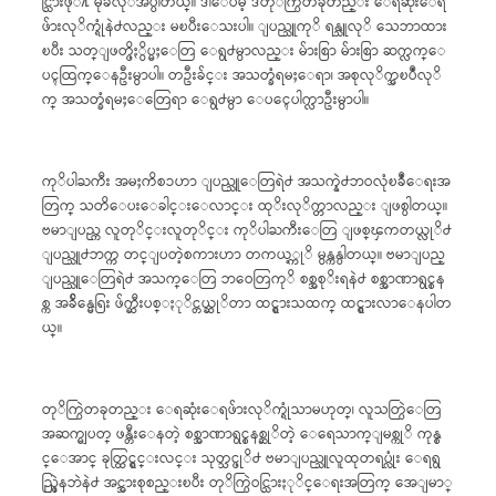
င္သြားဖုိ႔ မုခ်လုိအပ္ပါတယ္။ ဒါေပမဲ့ ဒီတုိက္ပြဲတခုတည္း ေရဆုံးေရ
ဖ်ားလုိက္ရုံနဲ႕လည္း မၿပီးေသးပါ။ ျပည္သူကုိ ရန္သူလုိ သေဘာထား
ၿပီး သတ္ျဖတ္ဖိႏွိပ္မႈေတြ ေရွ႕မွာလည္း မ်ားစြာ မ်ားစြာ ဆက္လက္ေ
ပၚထြက္ေနဦးမွာပါ။ တဦးခ်င္း အသတ္ခံရမႈေရာ၊ အစုလုိက္အၿပဳံလုိ
က္ အသတ္ခံရမႈေတြေရာ ေရွ႕မွာ ေပၚေပါက္လာဦးမွာပါ။
ကုိပါႀကီး အမႈကိစၥဟာ ျပည္သူေတြရဲ႕ အသက္နဲ႕ဘဝလုံၿခဳံေရးအ
တြက္ သတိေပးေခါင္းေလာင္း ထုိးလုိက္တာလည္း ျဖစ္ပါတယ္။
ဗမာျပည္က လူတုိင္းလူတုိင္း ကုိပါႀကီးေတြ ျဖစ္ၾကတယ္လုိ႕
ျပည္သူ႕ဘက္က တင္ျပတဲ့စကားဟာ တကယ့္ကုိ မွန္ကန္ပါတယ္။ ဗမာျပည္
ျပည္သူေတြရဲ႕ အသက္ေတြ ဘဝေတြကုိ စစ္အစုိးရနဲ႕ စစ္အာဏာရွင္စန
စ္က အခ်ိန္မေရြး ဖ်က္ဆီးပစ္ႏုိင္တယ္ဆုိတာ ထင္ရွားသထက္ ထင္ရွားလာေနပါတ
ယ္။
တုိက္ပြဲတခုတည္း ေရဆုံးေရဖ်ားလုိက္ရုံသာမဟုတ္၊ လူသတ္ပြဲေတြ
အဆက္မျပတ္ ဖန္တီးေနတဲ့ စစ္အာဏာရွင္စနစ္ဆုိတဲ့ ေရေသာက္ျမစ္ကုိ ကုန္စ
င္ေအာင္ ခုတ္ထြင္ရွင္းလင္း သုတ္သင္ဖုိ႕ ဗမာျပည္သူလူထုတရပ္လုံး ေရရွ
ည္ဇြဲနဘဲနဲ႕ အင္အားစုစည္းၿပီး တုိက္ပြဲဝင္သြားႏုိင္ေရးအတြက္ အေျမာ္