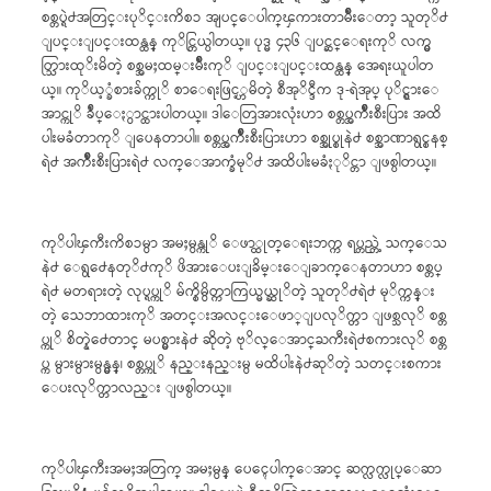
စစ္တပ္ရဲ႕အတြင္းပုိင္းကိစၥ အျပင္ေပါက္ၾကားတာမ်ဳိးေတာ့ သူတုိ႕
ျပင္းျပင္းထန္ထန္ ကုိင္တြယ္ပါတယ္။ ပုဒ္မ ၄၃၆ ျပင္ဆင္ေရးကုိ လက္မွ
တ္သြားထုိးမိတဲ့ စစ္အမႈထမ္းမ်ဳိးကုိ ျပင္းျပင္းထန္ထန္ အေရးယူပါတ
ယ္။ ကုိယ့္ခံစားခ်က္ကုိ စာေရးဖြင့္ဟမိတဲ့ စီအုိင္ဒီက ဒု-ရဲအုပ္ ပုိင္ရွားေ
အာင္ကုိ ခ်ဳပ္ေႏွာင္ထားပါတယ္။ ဒါေတြအားလုံးဟာ စစ္တပ္အက်ဳိးစီးပြား အထိ
ပါးမခံတာကုိ ျပေနတာပါ။ စစ္တပ္အက်ဳိးစီးပြားဟာ စစ္အုပ္စုနဲ႕ စစ္အာဏာရွင္စနစ္
ရဲ႕ အက်ဳိးစီးပြားရဲ႕ လက္ေအာက္ခံမုိ႕ အထိပါးမခံႏုိင္တာ ျဖစ္ပါတယ္။
ကုိပါၾကီးကိစၥမွာ အမႈမွန္ကုိ ေဖာ္ထုတ္ေရးဘက္က ရပ္တည္တဲ့ သက္ေသ
နဲ႕ ေရွ႕ေနတုိ႕ကုိ ဖိအားေပးျခိမ္းေျခာက္ေနတာဟာ စစ္တပ္
ရဲ႕ မတရားတဲ့ လုပ္ရပ္ကုိ မ်က္စိမွိတ္ကာကြယ္မယ္ဆုိတဲ့ သူတုိ႕ရဲ႕ မုိက္ကန္း
တဲ့ သေဘာထားကုိ အတင္းအလင္းေဖာ္ျပလုိက္တာ ျဖစ္သလုိ စစ္တ
ပ္ကုိ စိတ္နဲ႕ေတာင္ မပစ္မွားနဲ႕ ဆုိတဲ့ ဗုိလ္ေအာင္ႀကီးရဲ႕စကားလုိ စစ္တ
ပ္က မွားမွားမွန္မွန္၊ စစ္တပ္ကုိ နည္းနည္းမွ မထိပါးနဲ႕ဆုိတဲ့ သတင္းစကား
ေပးလုိက္တာလည္း ျဖစ္ပါတယ္။
ကုိပါၾကီးအမႈအတြက္ အမႈမွန္ ေပၚေပါက္ေအာင္ ဆက္လက္လုပ္ေဆာ