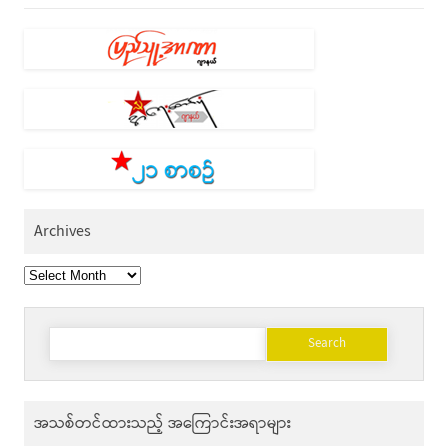
Archives
Archives
Search
for:
အသစ်တင်ထားသည့် အကြောင်းအရာများ