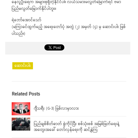
နေလူဦးရေက အများစုရှိတဲ့နိုင်ငံပါ။ လယ်သမားမလွတ်မြောက်ရင် ဗမာ
ပြည်မလွတ်မြောက်နိုင်ပါဘူး။
ရဲဘော်အောင်သော်
(မကြာခင်ထွက်မည့် အရေးတော်ပုံ အတွဲ (၂) အမှတ် (၄) မှ ဆောင်းပါး ဖြစ်
ပါသည်။)
ဆောင်းပါး
Related Posts
ဂျီသရီး (G-3) ဖြစ်လာမှာလား
ပြည်ချစ်စိတ်ဓာတ် စွဲကိုင်ပြီး စစ်သုံးစစ် အမြစ်ဖြတ်ရေးနဲ့
အတွေးအခေါ် တော်လှန်ရေးကို ဆင်နွှဲကြ