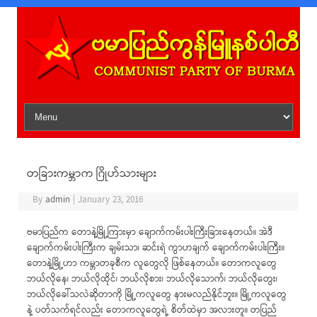
Skip to content
တခြားကမ္ဘာက ဂြိုဟ်သားများ
By
admin
|
January 23, 2016
ဗမာပြည်က တောနဲ့မြို့ကြားမှာ ချောက်ကမ်းပါးကြီးခြားနေတယ်။ အဲဒီ
ချောက်ကမ်းပါးကြီးက ချမ်းသာ၊ ဆင်းရဲ ကွာဟချက် ချောက်ကမ်းပါးကြီး။
တောနဲ့မြို့ဟာ ကမ္ဘာတခုစီက လူတွေလို ဖြစ်နေတယ်။ တောကလူတွေ
ဘယ်လိုနေ၊ ဘယ်လိုထိုင်၊ ဘယ်လိုစား၊ ဘယ်လိုသောက်၊ ဘယ်လိုတွေး၊
ဘယ်လိုခေါ်သလဲဆိုတာကို မြို့ကလူတွေ နားမလည်နိုင်ဘူး။ မြို့ကလူတွေ
နဲ့ ပတ်သက်ရင်လည်း တောကလူတွေရဲ့ စိတ်ထဲမှာ အလားတူ။ တပြည်