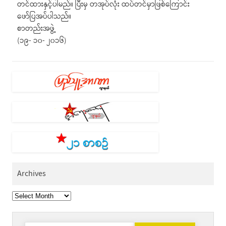
တင်ထားနှင့်ပါမည်။ ပြီးမှ တအုပ်လုံး ထပ်တင်မှာဖြစ်ကြောင်း
ဖော်ပြအပ်ပါသည်။
စာတည်းအဖွဲ့
(၁၉- ၁၀- ၂၀၁၆)
Archives
Archives
Search