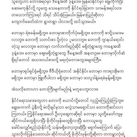
သူတွေဟာ တောအရပ်မှာ ဒီနေ့အထိ ဒုနဲ့ဒေး။ မြန်မာနိုင်ငံမှာ မြွေကိုက်ပြီး
ဆေးမကုနိုင်လို့ လူတွေ သေနေတာကို နိုင်ငံရပ်ခြားက သာမန်အရပ်သား
တယောက်ကြားရင် သိရင် သိပ်အံ့သြမယ်။ မြန်မာပြည်ဆိုတာ
ကျောက်ခေတ်ထဲက ရွာတရွာ ပါလားလို့ ထင်သွားမယ်။
တောမှာ ရဲစခန်းမရှိဘူး။ တောမှာစာတိုက်ပုံးမရှိဘူး။ တောကို စာပို့သမားမ
လာဘူး။ တောကို သတင်းစာ ပို့တဲ့လ ူမလာဘူး။ တောကို ဂျာနယ်ရောင်း
တဲ့သူ မလာဘူး။ တောမှာ လက်ဘက်ရည်ဆိုင် မရှိတဲ့ရွာတွေ ကနေ့အထိ
ဒုနဲ့ဒေး။ တောမှာ စျေးမရှိတဲ့ရွာတွေ ဒီနေ့အထိ အနတဂ္ဂမ။ တောမှာပိုက်ဆံ
ရှိရင်တောင် အသားဝယ်စားလို့ မရတဲ့တောတွေအများကြီး။
တောမှာရုပ်ရှင်ရုံမရှိဘူး။ ဗီဒီယိုရုံတောင် အနိုင်နိုင်။ တောမှာ ကာရာအိုကေ
မရှိဘူး။ တောမှာ ဗြူတီပါလာ မရှိဘူး။ တောမှာ ဖာလူဒါနဲ့ရေခဲမုန့်မရှိဘူး။
အဲသလိုတောဟာ တောကြီးမျက်မည်းနဲ့ မတူပေဘူးလား။
နိုင်ငံရေးသမားတွေဟာ တောကို ယောင်လို့တောင် လှည့်မကြည့်ခဲ့ကြဘူး။
ရွေးကောက် ပွဲနီးလို့ မဲလိုချင်မှသာ မလွဲသာမရှောင်သာ တောကိုဆင်းလာ
ကြတယ်။ ကြံ့ခိုင်ရေးအမတ် ဦးလှဆွေကဆိုရင် တောမှာ သူတို့ခေတ်ကျမှ
ဆိုင်ကယ်တွေရှိလာပြီ၊ မိုဘိုင်းဖုန်းတွေရှိလာပြီ၊ တောသူတွေ
ခေါင်းလျှော်ရည်သုံးနိုင်လို့ သန်းမရှိတော့ဘူးဆိုပြီး မရှက်မကြောက် ပြော
သွားလိုက်ပြန်သေးတယ်။ ဆိုင်ကယ်တို့ မိုဘိုင်းဖုန်းတို့ဆိုတာ တကမ္ဘာလုံးရဲ့