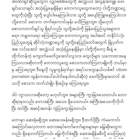
အာဏာရှင်ဆိုသူတွေက လျှပ်စစ်မီးတွေကို အလျှံပယ် အလွန်အကျူး ဖော
ချင်းသောချင်း အသုံးပြုနေချိန်မှာ တောကလူတွေကတော့ ငါတို့ဘဏ္ဍာငွေ
တွေကိုသုံးပြီး သူတို့ ပျော်ပါးနေကြပါလား၊ သူတို့ အပျော်ကြူးနေကြပါလား
လို့တောင် စောဒက တက်ရကောင်းမှန်း မသိကြရှာဘူး။ သို့မဟုတ်
စောဒကတက်ချင်သူ ရှိရင်လည်း သူတို့အသံကို မြန်မာပြည်သူအများက
ရော၊ ကမ္ဘာကရော မကြားကြဘူး။ တောကလူတွေ အပါအဝင် တနိုင်ငံလုံး
ပြည်သူတွေနဲ့ ဆိုင်တဲ့ဘဏ္ဍာငွေကို သူတို့နေပြည်တော်အတွက် ခြုံပုတ်က
အစ လင်းအောင် အလျှံပယ် အသုံးပြုနေချိန်မှာ ငါတို့ကိုတော့ မီးနဲ့ မ
ထိုက်တန်တဲ့ ကျောက်ခေတ်ဂူအောင်းလူသား တွေလိုများ သဘောထားနေ
ကြသလားဆိုတာကို တောကလူတွေ စောဒကတတ်ကြတာမျိုးကို ဘယ်မှာ
မှ မကြားရဘူး။ ဒီနေ့လို လူမှုကွန်ရက်မှာ အရပ်သားဂျာနယ်လစ်ဇင် citizen
journalism ထွန်းကားပေါ်ပေါက်နေပါတယ်ဆိုတဲ့ ခေတ်ကြီးမှာတောင် အဲ
သလို စောဒက တက်သံမျိုး စိုးစဉ်းမှ မကြားရဘူး။
ဒါပဲ ကွာသလားဆိုတော့ မဟုတ်ဘူး။ အများကြီး ကွာခြားသေးတယ်။ တော
ဆိုရာမှာလည်း တောအကြီး အသေး ရှိသေးတယ်။ အကြီးအသေးကိုလိုက်
ပြီး ထပ်ပြီး အဆင့်အတန်း ကွဲပြားကွာခြားတယ်။
တောမှာ ဆေးရုံမရှိဘူး။ ဆေးပေးခန်းမရှိဘူး။ ဒီ့ထက်ပိုပြီး ကံမကောင်း
အကြောင်းမလှတာက တောအရပ်တော်တော်များများမှာ မြွေဆိုးတွေက
လည်း ရှိနေတတ်ကြတယ်။ မြွေကိုက်ခံရပြီး ဆေးအချိန်မမီလို့ သေကြရတဲ့