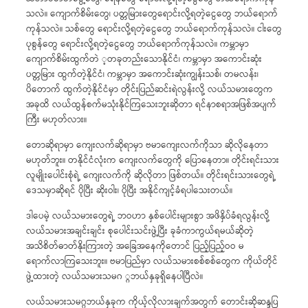
သလဲ။ ကျောက်စိမ်းတွေ၊ ပတ္တမြားတွေရောင်းလို့ရတဲ့ငွေတွေ ဘယ်ရောက်
ကုန်သလဲ။ သစ်တွေ ရောင်းလို့ရတဲ့ငွေတွေ ဘယ်ရောက်ကုန်သလဲ။ ငါးတွေ
ပုစွန်တွေ ရောင်းလို့ရတဲ့ငွေတွေ ဘယ်ရောက်ကုန်သလဲ။ ကမ္ဘာမှာ
ကျောက်စိမ်းထွက်တဲ ့တခုတည်းသောနိုင်ငံ၊ ကမ္ဘာမှာ အကောင်းဆုံး
ပတ္တမြား ထွက်တဲ့နိုင်ငံ၊ ကမ္ဘာမှာ အကောင်းဆုံးကျွန်းသစ်၊ တမလန်း၊
ပိတောက် ထွက်တဲ့နိုင်ငံမှာ တိုင်းပြည်ဆင်းရဲလွန်းလို့ လယ်သမားတွေက
အခုထိ လယ်ထွန်စက်မသုံးနိုင်ကြသေးဘူးဆိုတာ ရင်နာစရာအဖြစ်အပျက်
ကြီး မဟုတ်လား။
တောဆိုရာမှာ ကျေးလက်ဆိုရာမှာ ဗမာကျေးလက်ကိုသာ ဆိုလိုနေတာ
မဟုတ်ဘူး။ တနိုင်ငံလုံးက ကျေးလက်တွေကို ပြောနေတာ။ တိုင်းရင်းသား
လူမျိုးပေါင်းစုံရဲ့ ကျေးလက်ကို ဆိုလိုတာ ဖြစ်တယ်။ တိုင်းရင်းသားတွေရဲ့
ဒေသမှာဆိုရင် ပိုပြီး ဆိုးဝါး၊ ပိုပြီး အနိုင်ကျင့်ခံရပါသေးတယ်။
ဒါပေမဲ့ လယ်သမားတွေရဲ့ ဘဝဟာ နှစ်ပေါင်းများစွာ အဖိနှိပ်ခံရလွန်းလို့
လယ်သမားအချင်းချင်း စုပေါင်းသင်းဖွဲ့ပြီး ခုခံကာကွယ်ရမယ်ဆိုတဲ့
အသိစိတ်ဓာတ်နိုးကြားတဲ့ အခြေအနေကိုတောင် ပြည့်ပြည့်ဝဝ မ
ရောက်လာကြသေးဘူး။ ဗမာပြည်မှာ လယ်သမားစစ်စစ်တွေက ကိုယ်တိုင်
ဖွဲ့ထားတဲ့ လယ်သမားသမဂ ္ဂဘယ်နှခုရှိနေပါပြီလဲ။
လယ်သမားသမဂ္ဂဘယ်နှခုက ကိုယ့်လိုလားချက်အတွက် တောင်းဆိုဆန္ဒပြ