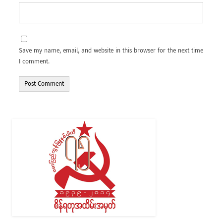
Save my name, email, and website in this browser for the next time
I comment.
Alternative: