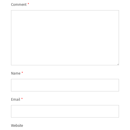
Comment
*
Name
*
Email
*
Website