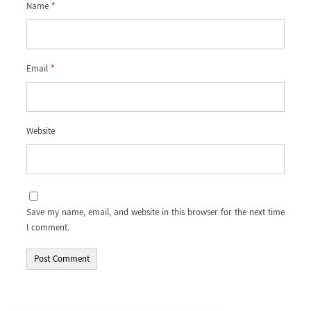
Name
*
Email
*
Website
Save my name, email, and website in this browser for the next time
I comment.
Alternative: