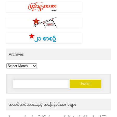
Archives
Archives
Search
for:
အသစ်တင်ထားသည့် အကြောင်းအရာများ