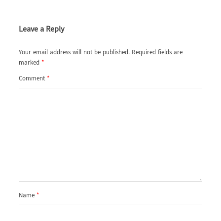
Leave a Reply
Your email address will not be published.
Required fields are
marked
*
Comment
*
Name
*