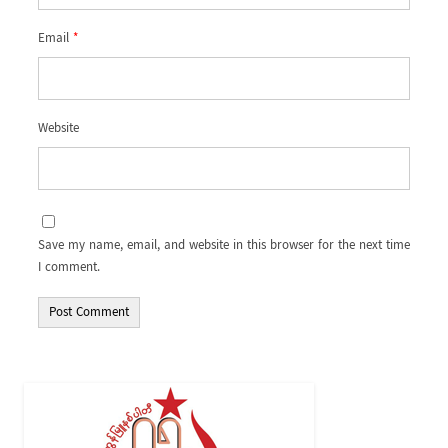
Email
*
Website
Save my name, email, and website in this browser for the next time
I comment.
Alternative: