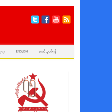
ေးရာ
ENGLISH
ဆက်သွယ်ရန်