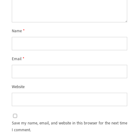
Name
*
Email
*
Website
Save my name, email, and website in this browser for the next time
I comment.