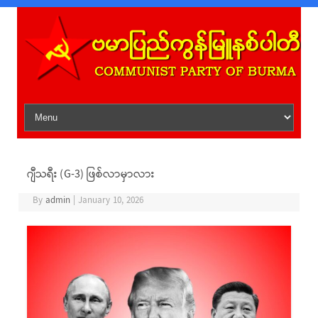
Skip to content
ဂျီသရီး (G-3) ဖြစ်လာမှာလား
By
admin
|
January 10, 2026