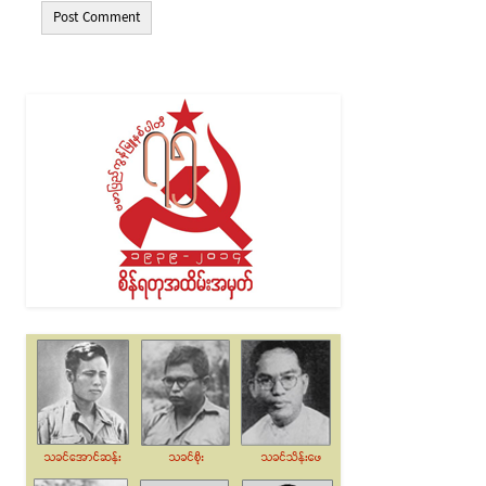
Alternative: