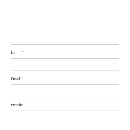
Name
*
Email
*
Website