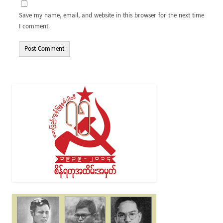
Save my name, email, and website in this browser for the next time
I comment.
Alternative: