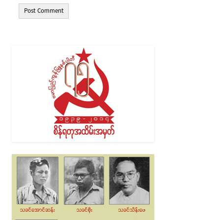
Alternative: