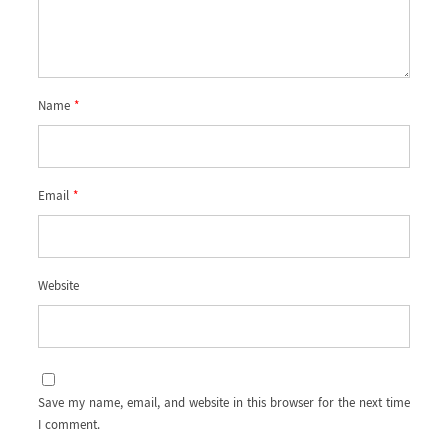
Name
*
Email
*
Website
Save my name, email, and website in this browser for the next time
I comment.