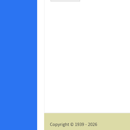
Alternative:
Copyright © 1939 - 2026