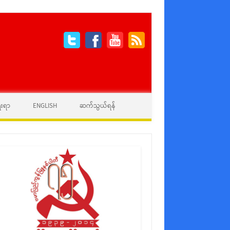
ေးရာ
ENGLISH
ဆက်သွယ်ရန်