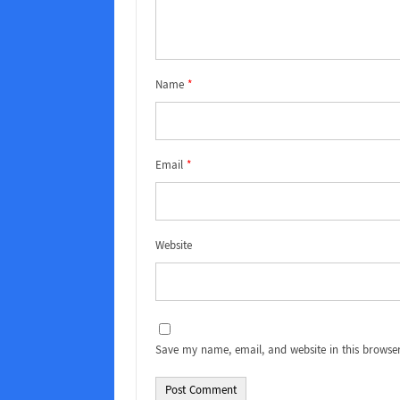
Name
*
Email
*
Website
Save my name, email, and website in this browser