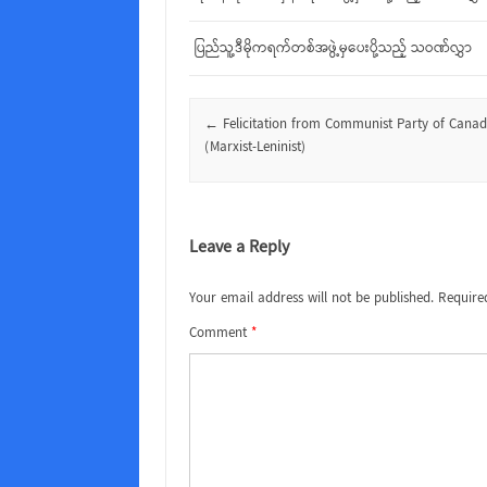
ပြည်သူ့ဒီမိုကရက်တစ်အဖွဲ့မှပေးပို့သည့် သဝဏ်လွှာ
Post navigation
←
Felicitation from Communist Party of Cana
(Marxist-Leninist)
Leave a Reply
Your email address will not be published.
Require
Comment
*