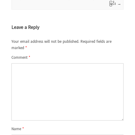
ခြင်း
→
Leave a Reply
Your email address will not be published.
Required fields are
marked
*
Comment
*
Name
*