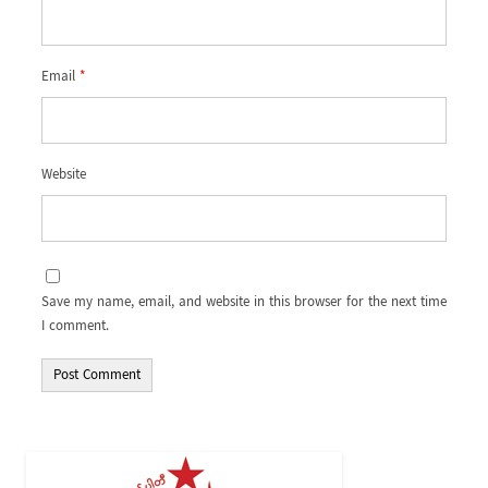
Email
*
Website
Save my name, email, and website in this browser for the next time
I comment.
Alternative: