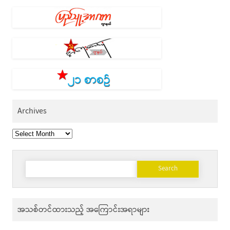
Archives
Archives
Search
for:
အသစ်တင်ထားသည့် အကြောင်းအရာများ