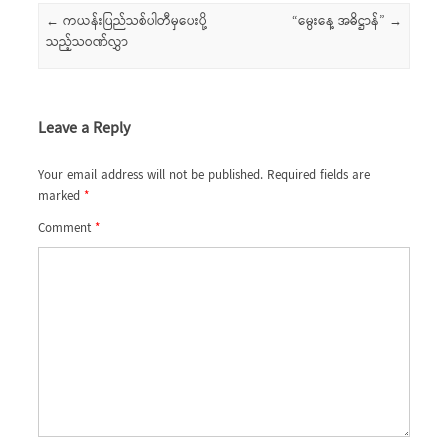
Post navigation
←
ကယန်းပြည်သစ်ပါတီမှပေးပို့
“မွေးနေ့ အဓိဋ္ဌာန်”
→
သည့်သဝဏ်လွှာ
Leave a Reply
Your email address will not be published.
Required fields are
marked
*
Comment
*