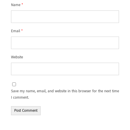
Name
*
Email
*
Website
Save my name, email, and website in this browser for the next time
I comment.
Alternative: