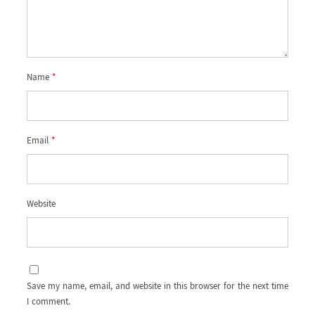
Name
*
Email
*
Website
Save my name, email, and website in this browser for the next time
I comment.