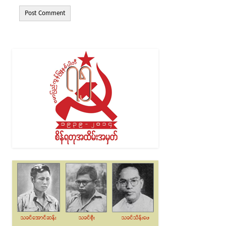
Alternative: