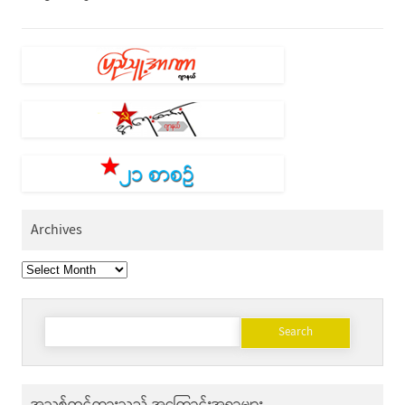
Archives
Archives
Search
for:
အသစ်တင်ထားသည့် အကြောင်းအရာများ