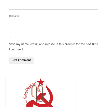
Website
Save my name, email, and website in this browser for the next time
I comment.
Alternative: