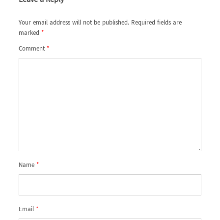
Your email address will not be published.
Required fields are
marked
*
Comment
*
Name
*
Email
*