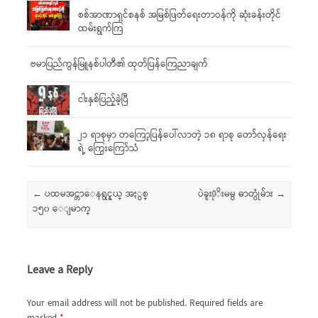
စစ်အာဏာရှင်စနစ် အမြစ်ဖြတ်ရေးတာဝန်ကို ဆုံးခန်းတိုင်
ထမ်းရွက်ကြ
ဗမာပြည်ကွန်မြူနစ်ပါတီ၏ ထုတ်ပြန်ကြေညာချက်
ငါးနှစ်ပြည့်ခဲ့ပြီ
၂၁ ရာစုမှာ တကြော့ပြန်ပေါ်လာတဲ့ ၁၈ ရာစု တော်လှန်ရေး
ရဲ့ ကြွေးကြော်သံ
Post navigation
←
ပထမအင္တာေနရွင္နယ္ အႏွစ္
ပဲခူး႐ုိးမမွ ဓာတ္ပုံမ်ား
→
၁၅၀ ေျမာက္
Leave a Reply
Your email address will not be published.
Required fields are