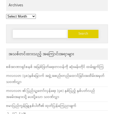
Archives
Archives
Search
for:
အသစ်တင်ထားသည့် အကြောင်းအရာများ
စစ်အာဏာရှင်စနစ် အမြစ်ဖြတ်ရေးတာဝန်ကို ဆုံးခန်းတိုင် ထမ်းရွက်ကြ
ကလလတ (၄၈)နှစ်မြောက် အဖွဲ့အစည်းတည်ထောင်ခြင်းအထိမ်းအမှတ်
သဝဏ်လွှာ
ကလလတ ၏ ပြည်သူ့တော်လှန်ရေး (၄၈) နှစ်ပြည့် နှစ်ပတ်လည်
အခမ်းအနားသို့ ပေးပို့သော သဝဏ်လွှာ
ဗမာပြည်ကွန်မြူနစ်ပါတီ၏ ထုတ်ပြန်ကြေညာချက်