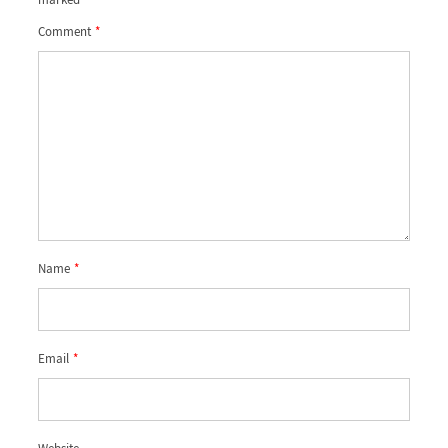
marked
*
Comment
*
Name
*
Email
*