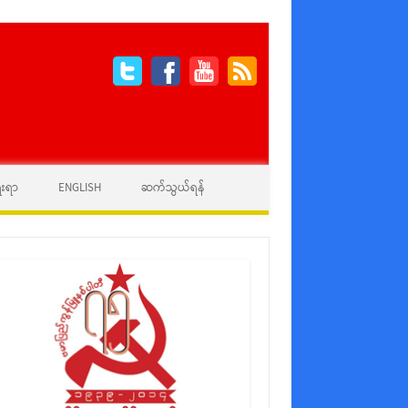
ေးရာ
ENGLISH
ဆက်သွယ်ရန်