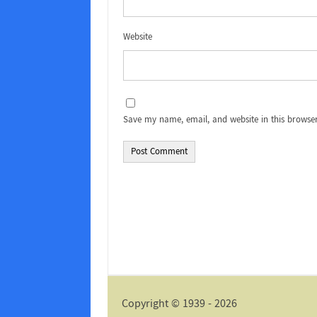
Website
Save my name, email, and website in this browser
Alternative:
Copyright © 1939 - 2026