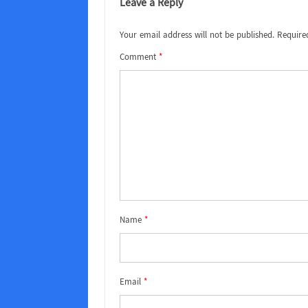
Leave a Reply
Your email address will not be published.
Require
Comment
*
Name
*
Email
*