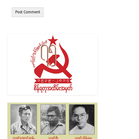
Alternative: