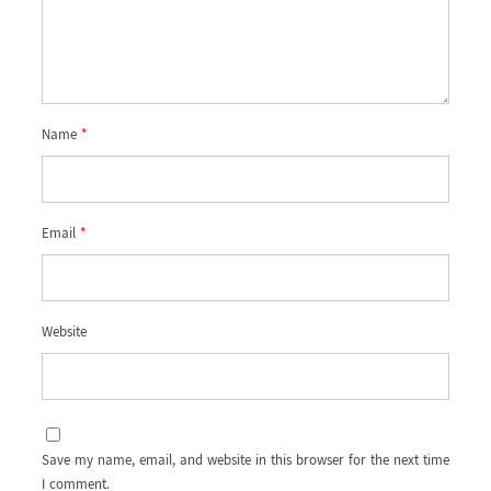
Name
*
Email
*
Website
Save my name, email, and website in this browser for the next time
I comment.