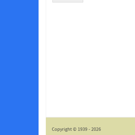
Alternative:
Copyright © 1939 - 2026