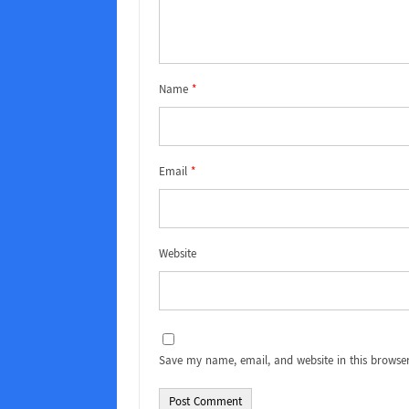
Name
*
Email
*
Website
Save my name, email, and website in this browser