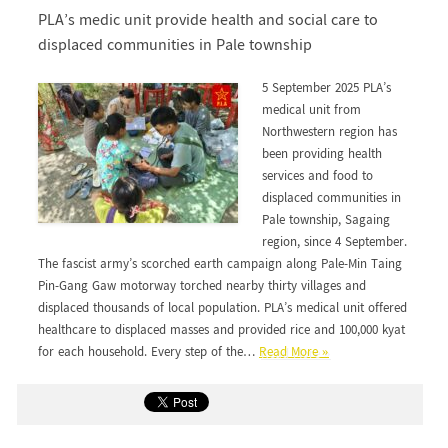
PLA’s medic unit provide health and social care to
displaced communities in Pale township
5 September 2025 PLA’s
medical unit from
Northwestern region has
been providing health
services and food to
displaced communities in
Pale township, Sagaing
region, since 4 September.
The fascist army’s scorched earth campaign along Pale-Min Taing
Pin-Gang Gaw motorway torched nearby thirty villages and
displaced thousands of local population. PLA’s medical unit offered
healthcare to displaced masses and provided rice and 100,000 kyat
for each household. Every step of the…
Read More »