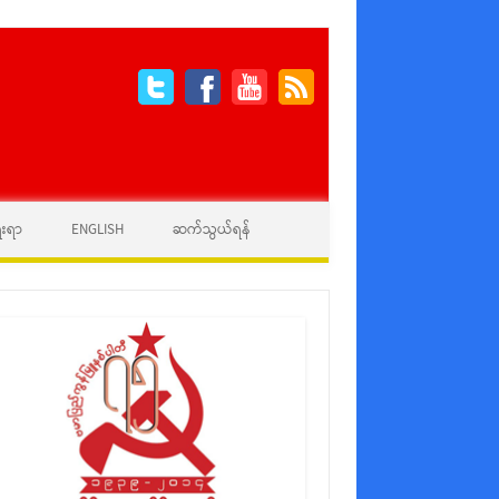
ေးရာ
ENGLISH
ဆက်သွယ်ရန်