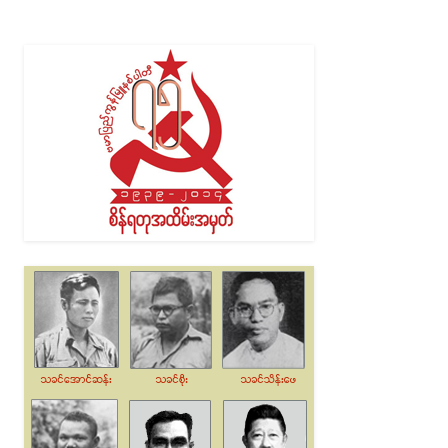
Alternative: