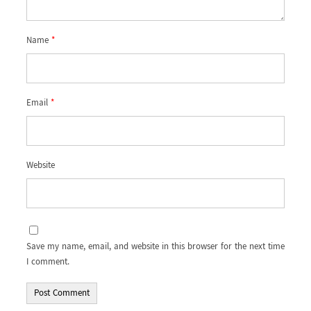
Name
*
Email
*
Website
Save my name, email, and website in this browser for the next time
I comment.