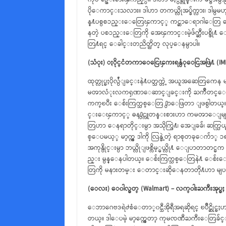
ပိုေကာင္းသလား။ ဒါဟာ တကယ္လိုအပ္ခ်က္လား၊ ဒါမွမဟု
န္႔ပစ္ပစၥည္းေတြေၾကာင့္ ကင္ဆာေရာဂါေတြ ရေ
နတဲ့ ပစၥည္းေတြကို အေၾကာင္းမဲ့ဖ်က္ဆီးပစ္ဖ
တြ႔ရင္ ေခါင္းတညိတ္ညိတ္ လုပ္ေနမွာပါ။
(သံုး) ႏိုင္ငံတကာေငြေၾကးရန္ပံုေငြအဖြဲ႔ (
ထုတ္လုပ္မႈပိုလွ်ံျခင္းနဲ႔ပတ္သက္တဲ့ အယူအဆေတြကေန
မၻာလံုးလကၡဏာေဆာင္ျခင္းကို ႀကိဳတင္ေဟာကိန
ကက္ၿပီး ေစ်းကြက္သစ္ေတြ ႐ွာေဖြတာ ျဖစ္ပါတယ္။ သူ
င္းေၾကာင့္ ဓန႐ွင္လူတန္းစားဟာ ကမၻာေျမျပင္
တြဟာ ေနရာတိုင္းမွာ အသိုက္ဖြဲ႔၊ အေျခခ်၊ ဆက္
စ္ေပမယ့္ မာ့က္စ္က ဒါကို လြန္ခဲ့တဲ့ ရာစုတခုေက်ာ
အကုန္ပိုင္းမွာ ဘယ္လိုျဖစ္လိမ့္မယ္လို႔ ေျပ
ည္း မွန္ေနပါတယ္။ ေစ်းကြက္သစ္ေတြနဲ႔ ေစ်းေပါ
တြကို မနားတမ္း ေတာင္းဆိုေနတာတို႔ဟာ မျ
(ေလး) ေ၀ါလ္မတ္ (Walmart) – လက္၀ါးႀကီးအုပ္မႈ
ေဘာဂေဗဒရဲ႕စံေတာ္၀င္သီအိုရီအရဆိုရင္ ၿပိဳင္ဆို
တယ္။ ဒါေပမဲ့ မာ့က္စ္ကေတာ့ ကုမၸဏီႀကီးေတြခ်