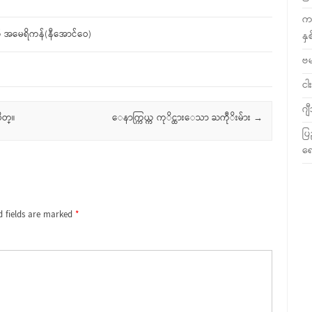
ကလ
ယ့် အမေရိကန်(နီအောင်ဝေ)
နှ
ဗ
ငါး
ဂျ
ိတ္။
ေနာက္ကြယ္က ကုိင္ထားေသာ ႀကဳုိးမ်ား
→
ပြ
ရေ
d fields are marked
*