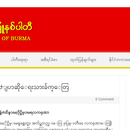
Skip to content
ပါတီရေးရာ
အစီရင်ခံစာ
ထုတ်ပြန်ချက်များ
နိုင်ငံတကာရ
စ္ရဲ႕ေျပာဆိုေရးသားခ်က္ေတြ
0 Comment
နစ္ရဲ႕ထိန္းမႏိုင္သိမ္းမရလကၡဏာ
္းမႏိုင္သိမ္းမရျဖစ္တတ္မႈ၊ အက်ပ္အတည္းေတြ ႁပြမ္းတီးမႈ လကၡဏာေတြ႐ွိ
ခုျဖစ္ပါတယ္။ အျမတ္အစြန္းအတြက္ မနားမေန လံုးပမ္းမႈကေန ကုမၸဏီေ