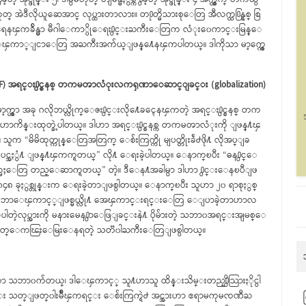
တ္ အဲဒီလိုယူဆေအာင္ လုပ္ထားတာလား။ တ႐ုတ္မိသားစုေတြ အီလက္ထ႐ြန္နစ္ စြ
နၾကခ်ိန္မွာ မီဂါေကာ္ပိုေရး႐ွင္းႀကီးေတြက လံုး၀ေကာင္းမြန္ေ
ို႔ ေၾကာ္ျငာေတြ အႀကီးအက်ယ္ျဖန္႔ေနၾကပါတယ္။ ဒါကိုသာ မာ့က္စ္ကေ
IMF) အရင္း႐ွင္စနစ္ တကမၻာလံုးလကၡဏာေဆာင္ျခင္း (globalization)
 မာ့က္စ္ဟာ အခု ဂလိုဘယ္လိုက္ေဇး႐ွင္းလို႔ေခၚေနၾကတဲ့ အရင္း႐ွင္စနစ္ တက
္းထုတ္ခဲ့ပါတယ္။ ဒါဟာ အရင္း႐ွင္စနစ္က တကမၻာလံုးကို ျဖန္႔ၾ
က “မိမိထုတ္ကုန္ေတြအတြက္ ေစ်းကြက္ကို မျပတ္တိုးခ်ဲ႕ဖို႔ လိုအပ္ျခ
အႏွံ႔ ျဖန္႔ၾကက္ရတယ္” လို႔ ေရးခဲ့ပါတယ္။ ေနာက္ၿပီး “ဓန႐ွင္ေ
သြယ္မႈေတြ တည္ေဆာက္ရတယ္” တဲ့။ ဒီေန႔အခါမွာ ဒါဟာ ႐ွင္းေနၿပီျဖ
္ ၁၈၄၈ ခုႏွစ္တုန္းက ေရးခဲ့တာျဖစ္ပါတယ္။ ေနာက္ၿပီး သူဟာ ၂၀ ရာစုႏွစ္
ာတာတင္မက ဘာေၾကာင့္ျဖစ္မယ္လို႔ အေၾကာင္းရင္းေတြ ေျပာခဲ့တာဟာလ
တဲ့လုပ္အားကို မနားမေန႐ွာေဖြျခင္းနဲ႔ ပိုမ်ားတဲ့ သဘာ၀အရင္းအျမစ္ေ
ပတ္ေကၽြးေမြးေနရတဲ့ သတၱ၀ါႀကီးေတြျဖစ္ပါတယ္။
င္မႈဟာ သဘာ၀က်တယ္၊ ဒါေၾကာင့္ သူ႔ဟာသူ ထိန္းသိမ္းတည္႐ွိသြားႏိုင္ပါ
င္း သတ္ျဖတ္၀ါးမ်ိဳၾကရင္း ေစ်းကြက္ရဲ႕ အင္အားဟာ ဧရာမကုမၸဏီႀ