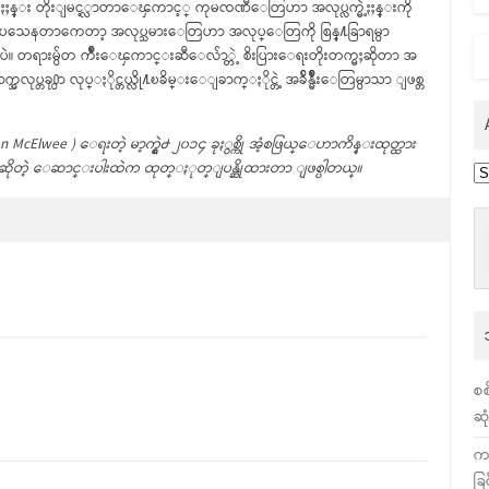
ႏႈန္း တိုးျမင့္လာတာေၾကာင့္ ကုမၸဏီေတြဟာ အလုပ္လက္မဲ့ႏႈန္းကို
ီဟာက ျပသေနတာကေတာ့ အလုပ္သမားေတြဟာ အလုပ္ေတြကို စြန္႔ခြာရမွာ
ိုတာပါပဲ။ တရားမွ်တ က်ိဳးေၾကာင္းဆီေလ်ာ္တဲ့ စိးပြားေရးတိုးတက္မႈဆိုတာ အ
အလုပ္တခု႐ွာ လုပ္ႏိုင္တယ္လို႔ၿခိမ္းေျခာက္ႏိုင္တဲ့ အခ်ိန္မ်ိဳးေတြမွာသာ ျဖစ္တ
an McElwee ) ေရးတဲ့ မာ့က္စ္ရဲ႕ ၂၀၁၄ ခုႏွစ္ကို အံ့စဖြယ္ေဟာကိန္းထုတ္ထား
4) ဆိုတဲ့ ေဆာင္းပါးထဲက ထုတ္ႏုတ္ျပန္ဆိုထားတာ ျဖစ္ပါတယ္။
Ar
စစ
ဆု
က
ခြ