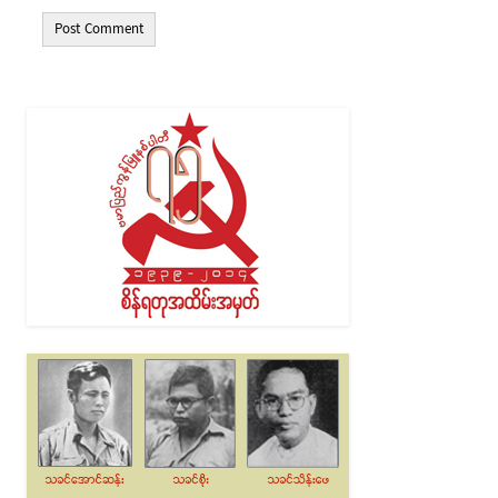
Alternative: