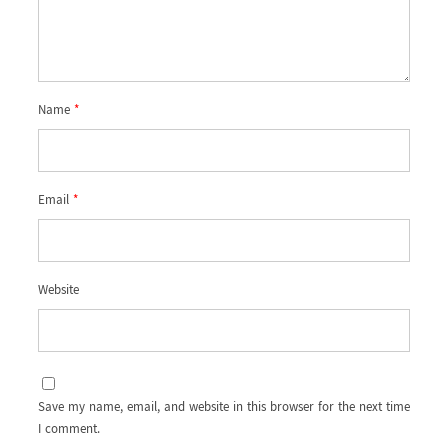
Name
*
Email
*
Website
Save my name, email, and website in this browser for the next time
I comment.