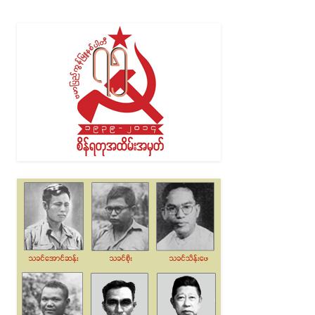
Alternative: