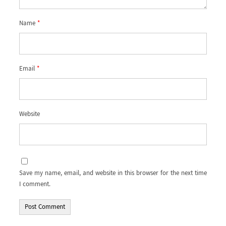
Name
*
Email
*
Website
Save my name, email, and website in this browser for the next time
I comment.