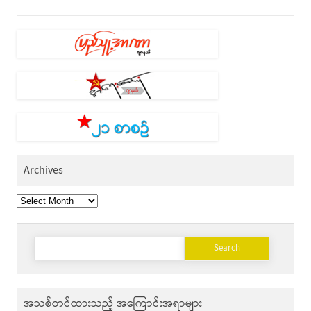
Archives
Archives
Search
for:
အသစ်တင်ထားသည့် အကြောင်းအရာများ