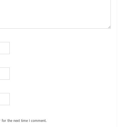
 for the next time I comment.