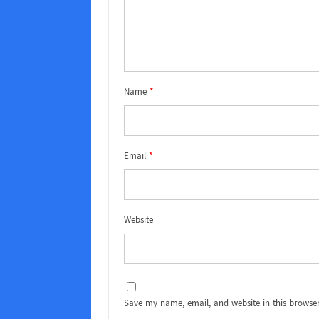
Name
*
Email
*
Website
Save my name, email, and website in this browser