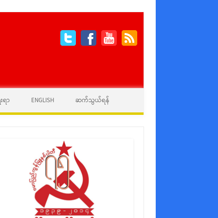
ေးရာ
ENGLISH
ဆက်သွယ်ရန်