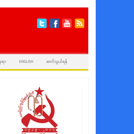
ေးရာ
ENGLISH
ဆက်သွယ်ရန်