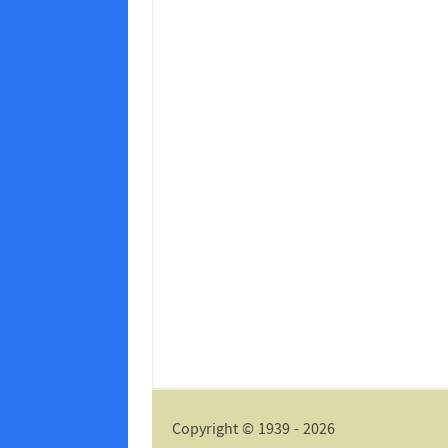
Copyright © 1939 - 2026