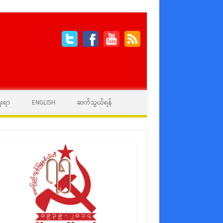
ေးရာ
ENGLISH
ဆက်သွယ်ရန်