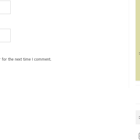
 for the next time I comment.