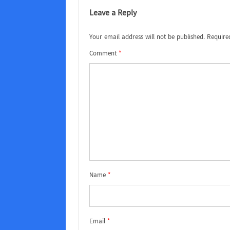
Leave a Reply
Your email address will not be published.
Require
Comment
*
Name
*
Email
*