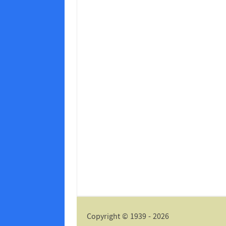
Copyright © 1939 - 2026