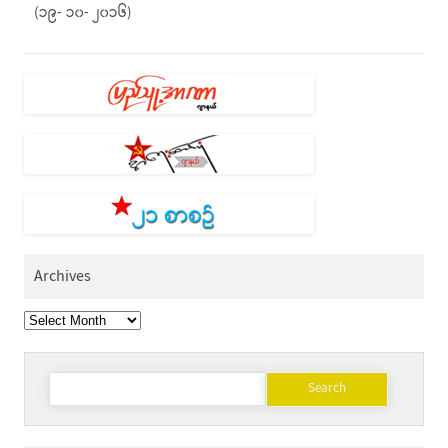
(၁၉- ၁၀- ၂၀၁၆)
Archives
Archives
Search
for: