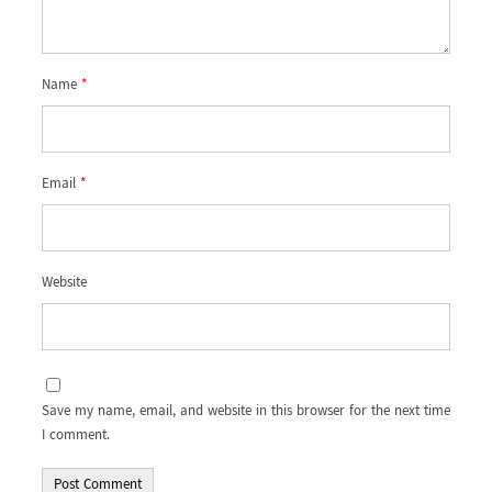
Name
*
Email
*
Website
Save my name, email, and website in this browser for the next time
I comment.