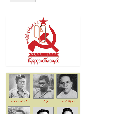
Alternative: