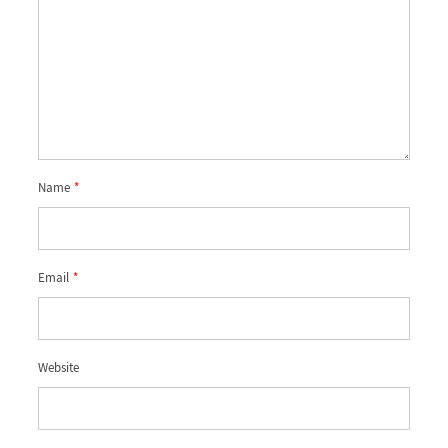
Name
*
Email
*
Website