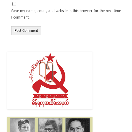
Save my name, email, and website in this browser for the next time
I comment.
Alternative: