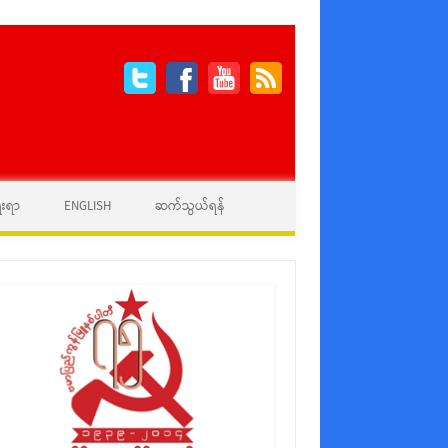
ေးရာ
ENGLISH
ဆက်သွယ်ရန်