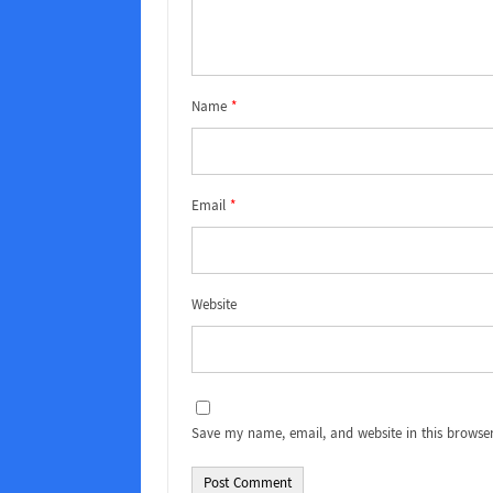
Name
*
Email
*
Website
Save my name, email, and website in this browser