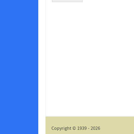
Alternative:
Copyright © 1939 - 2026