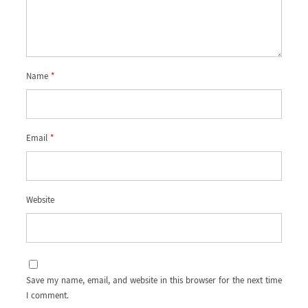
Name
*
Email
*
Website
Save my name, email, and website in this browser for the next time
I comment.