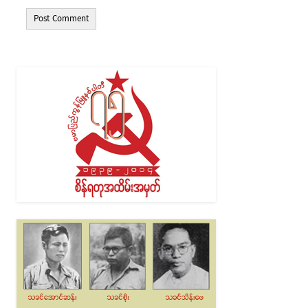
Alternative: