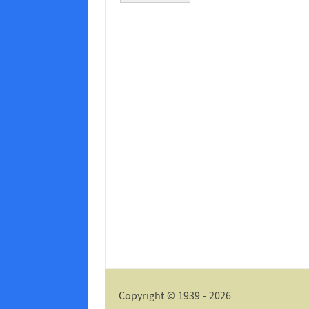
Alternative:
Copyright © 1939 - 2026