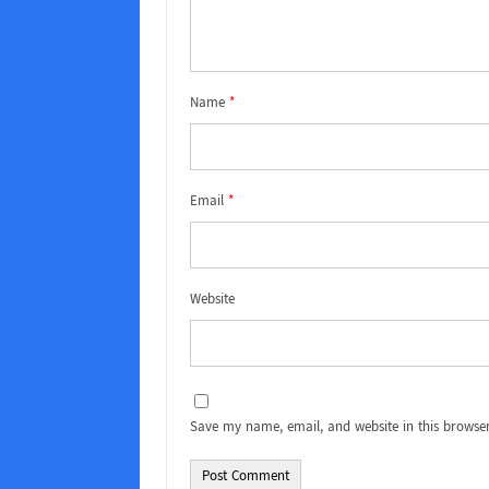
Name
*
Email
*
Website
Save my name, email, and website in this browser