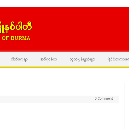
Skip to content
ပါတီရေးရာ
အစီရင်ခံစာ
ထုတ်ပြန်ချက်များ
နိုင်ငံတကာရ
0 Comment