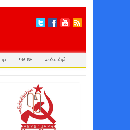
ေးရာ
ENGLISH
ဆက်သွယ်ရန်