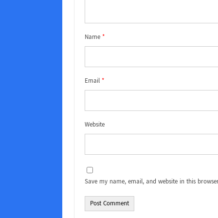
Name
*
Email
*
Website
Save my name, email, and website in this browser