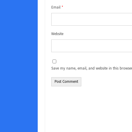
Email
*
Website
Save my name, email, and website in this browser
Alternative: