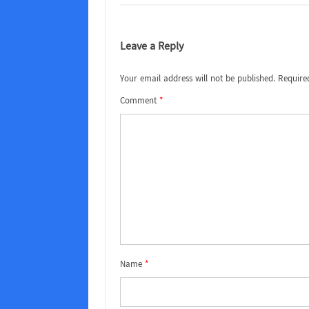
Leave a Reply
Your email address will not be published.
Require
Comment
*
Name
*