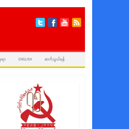
ေးရာ
ENGLISH
ဆက်သွယ်ရန်