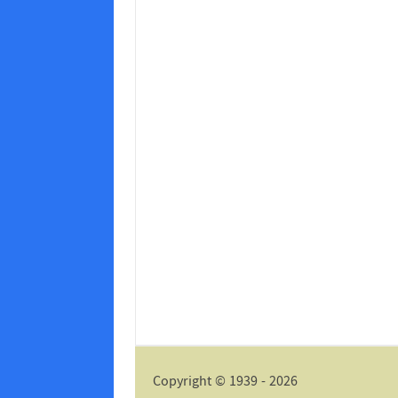
Copyright © 1939 - 2026