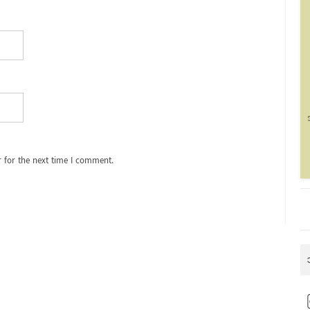
 for the next time I comment.